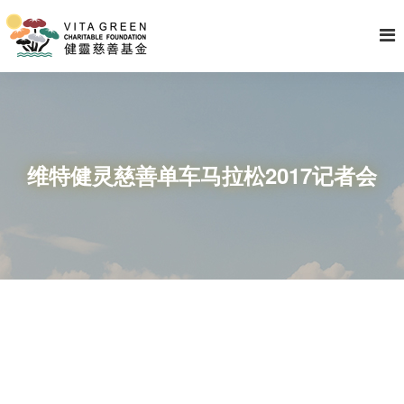
维特健灵慈善单车马拉松2017记者会