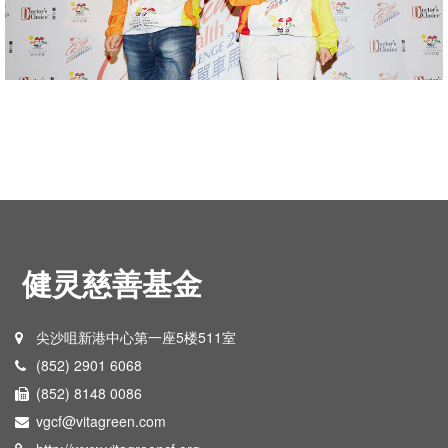
健灵慈善基金
尖沙咀新港中心第一座5楼511室
(852) 2901 6068
(852) 8148 0086
vgcf@vitagreen.com