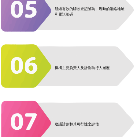
組織有效的牌照登記號碼，現時的聯絡地址
和電話號碼
機構主要負責人及計劃執行人履歷
建議計劃和其可行性之評估