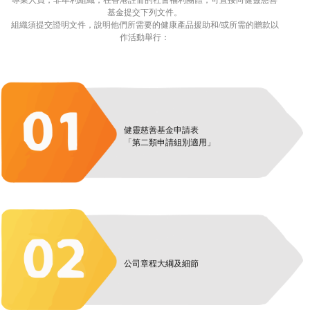
基金提交下列文件。
組織須提交證明文件，說明他們所需要的健康產品援助和/或所需的贈款以
作活動舉行：
健靈慈善基金申請表
「第二類申請組別適用」
公司章程大綱及細節