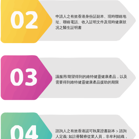
申請人之有效香港身份証副本、現時聯絡地
址、聯絡電話、收入証明文件及現時健康狀
况之醫生証明書
議服用/期望得到的維特健靈健康產品，以及
需要得到維特健靈健康產品援助的期限
諮詢人之有效香港認可執業證書副本 > 諮詢
人定義: 如註冊醫療從業人員，非牟利組織，