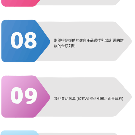
期望得到援助的健康產品選擇和/或所需的贈
款的金額列明
其他資助來源 (如有,請提供相關之背景資料)